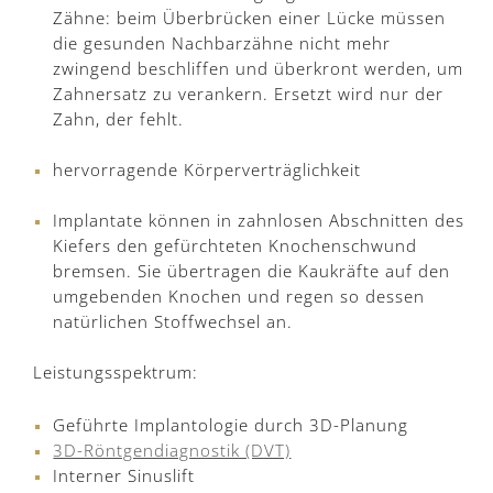
Zähne: beim Überbrücken einer Lücke müssen
die gesunden Nachbarzähne nicht mehr
zwingend beschliffen und überkront werden, um
Zahnersatz zu verankern. Ersetzt wird nur der
Zahn, der fehlt.
hervorragende Körperverträglichkeit
Implantate können in zahnlosen Abschnitten des
Kiefers den gefürchteten Knochenschwund
bremsen. Sie übertragen die Kaukräfte auf den
umgebenden Knochen und regen so dessen
natürlichen Stoffwechsel an.
Leistungsspektrum:
Geführte Implantologie durch 3D-Planung
3D-Röntgendiagnostik (DVT)
Interner Sinuslift