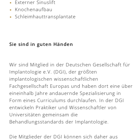
Externer Sinuslift
Knochenaufbau
Schleimhauttransplantate
Sie sind in guten Händen
Wir sind Mitglied in der Deutschen Gesellschaft für
Implantologie e.V. (DGI), der größten
implantologischen wissenschaftlichen
Fachgesellschaft Europas und haben dort eine über
eineinhalb Jahre andauernde Spezialisierung in
Form eines Curriculums durchlaufen. In der DGI
entwickeln Praktiker und Wissenschaftler von
Universitäten gemeinsam die
Behandlungsstandards der Implantologie.
Die Mitglieder der DGI können sich daher aus