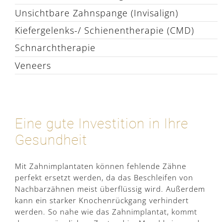
Unsichtbare Zahnspange (Invisalign)
Kiefergelenks-/ Schienentherapie (CMD)
Schnarchtherapie
Veneers
Eine gute Investition in Ihre
Gesundheit
Mit Zahnimplantaten können fehlende Zähne
perfekt ersetzt werden, da das Beschleifen von
Nachbarzähnen meist überflüssig wird. Außerdem
kann ein starker Knochenrückgang verhindert
werden. So nahe wie das Zahnimplantat, kommt