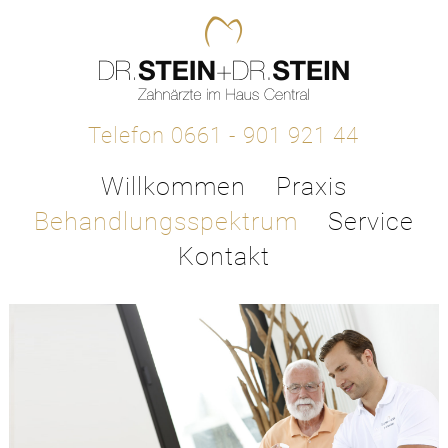
Telefon 0661 - 901 921 44
Willkommen
Praxis
Behandlungsspektrum
Service
Kontakt