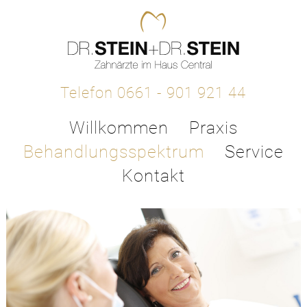
Telefon 0661 - 901 921 44
Willkommen
Praxis
Behandlungsspektrum
Service
Kontakt