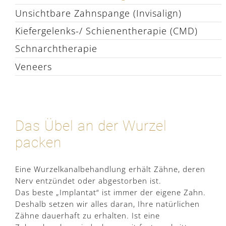
Unsichtbare Zahnspange (Invisalign)
Kiefergelenks-/ Schienentherapie (CMD)
Schnarchtherapie
Veneers
Das Übel an der Wurzel
packen
Eine Wurzelkanalbehandlung erhält Zähne, deren
Nerv entzündet oder abgestorben ist.
Das beste „Implantat“ ist immer der eigene Zahn.
Deshalb setzen wir alles daran, Ihre natürlichen
Zähne dauerhaft zu erhalten. Ist eine