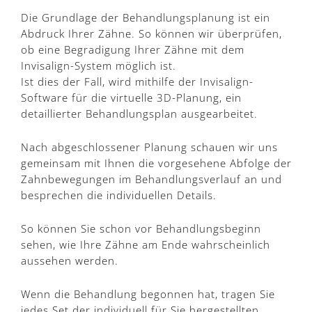
Die Grundlage der Behandlungsplanung ist ein
Abdruck Ihrer Zähne. So können wir überprüfen,
ob eine Begradigung Ihrer Zähne mit dem
Invisalign-System möglich ist.
Ist dies der Fall, wird mithilfe der Invisalign-
Software für die virtuelle 3D-Planung, ein
detaillierter Behandlungsplan ausgearbeitet.
Nach abgeschlossener Planung schauen wir uns
gemeinsam mit Ihnen die vorgesehene Abfolge der
Zahnbewegungen im Behandlungsverlauf an und
besprechen die individuellen Details.
So können Sie schon vor Behandlungsbeginn
sehen, wie Ihre Zähne am Ende wahrscheinlich
aussehen werden.
Wenn die Behandlung begonnen hat, tragen Sie
jedes Set der individuell für Sie hergestellten