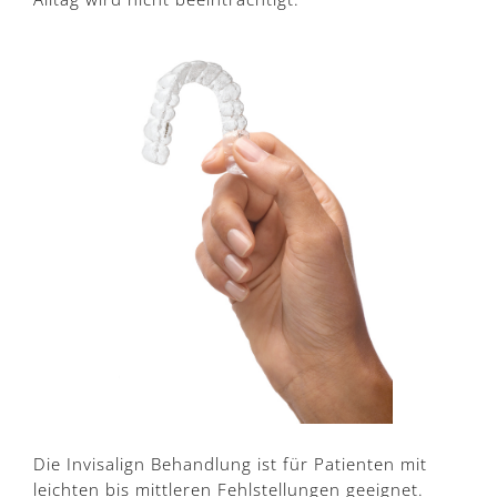
Die Invisalign Behandlung ist für Patienten mit
leichten bis mittleren Fehlstellungen geeignet.