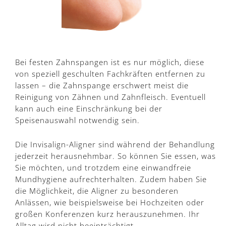
Bei festen Zahnspangen ist es nur möglich, diese
von speziell geschulten Fachkräften entfernen zu
lassen – die Zahnspange erschwert meist die
Reinigung von Zähnen und Zahnfleisch. Eventuell
kann auch eine Einschränkung bei der
Speisenauswahl notwendig sein.
Die Invisalign-Aligner sind während der Behandlung
jederzeit herausnehmbar. So können Sie essen, was
Sie möchten, und trotzdem eine einwandfreie
Mundhygiene aufrechterhalten. Zudem haben Sie
die Möglichkeit, die Aligner zu besonderen
Anlässen, wie beispielsweise bei Hochzeiten oder
großen Konferenzen kurz herauszunehmen. Ihr
Alltag wird nicht beeinträchtigt.