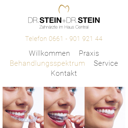
Telefon 0661 - 901 921 44
Willkommen
Praxis
Behandlungsspektrum
Service
Kontakt