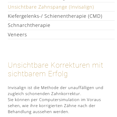
Unsichtbare Zahnspange (Invisalign)
Kiefergelenks-/ Schienentherapie (CMD)
Schnarchtherapie
Veneers
Unsichtbare Korrekturen mit
sichtbarem Erfolg
Invisalign ist die Methode der unauffälligen und
zugleich schonenden Zahnkorrektur.
Sie können per Computersimulation im Voraus
sehen, wie ihre korrigierten Zähne nach der
Behandlung aussehen werden.