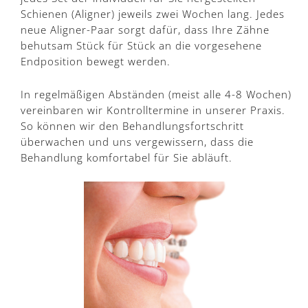
Schienen (Aligner) jeweils zwei Wochen lang. Jedes
neue Aligner-Paar sorgt dafür, dass Ihre Zähne
behutsam Stück für Stück an die vorgesehene
Endposition bewegt werden.
In regelmäßigen Abständen (meist alle 4-8 Wochen)
vereinbaren wir Kontrolltermine in unserer Praxis.
So können wir den Behandlungsfortschritt
überwachen und uns vergewissern, dass die
Behandlung komfortabel für Sie abläuft.