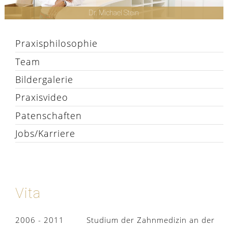
Dr. Michael Stein
Praxisphilosophie
Team
Bildergalerie
Praxisvideo
Patenschaften
Jobs/Karriere
Vita
2006 - 2011
Studium der Zahnmedizin an der