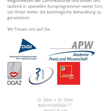
Möglichkeiten der Zahnheilkunde und bilden uns
laufend in speziellen Kursprogrammen weiter fort,
um Ihnen immer die bestmögliche Behandlung zu
garantieren.
Wir freuen uns auf Sie.
Dr. Stein + Dr. Stein
Bahnhofstraße 11
36037 Fulda