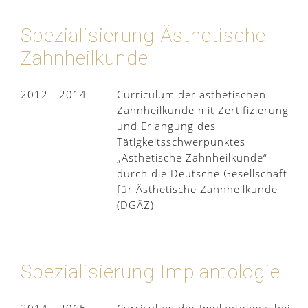
Spezialisierung Ästhetische
Zahnheilkunde
2012 - 2014
Curriculum der ästhetischen
Zahnheilkunde mit Zertifizierung
und Erlangung des
Tätigkeitsschwerpunktes
„Ästhetische Zahnheilkunde“
durch die Deutsche Gesellschaft
für Ästhetische Zahnheilkunde
(DGÄZ)
Spezialisierung Implantologie
2014 - 2015
Curriculum der Implantologie bei