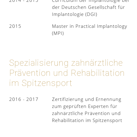
der Deutschen Gesellschaft für
Implantologie (DGI)
2015
Master in Practical Implantology
(MPI)
Spezialisierung zahnärztliche
Prävention und Rehabilitation
im Spitzensport
2016 - 2017
Zertifizierung und Ernennung
zum geprüften Experten für
zahnärztliche Prävention und
Rehabilitation im Spitzensport