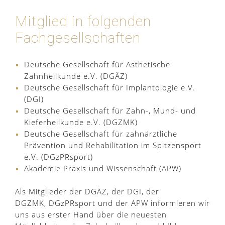
Mitglied in folgenden
Fachgesellschaften
Deutsche Gesellschaft für Ästhetische
Zahnheilkunde e.V. (DGÄZ)
Deutsche Gesellschaft für Implantologie e.V.
(DGI)
Deutsche Gesellschaft für Zahn-, Mund- und
Kieferheilkunde e.V. (DGZMK)
Deutsche Gesellschaft für zahnärztliche
Prävention und Rehabilitation im Spitzensport
e.V. (DGzPRsport)
Akademie Praxis und Wissenschaft (APW)
Als Mitglieder der DGÄZ, der DGI, der
DGZMK, DGzPRsport und der APW informieren wir
uns aus erster Hand über die neuesten