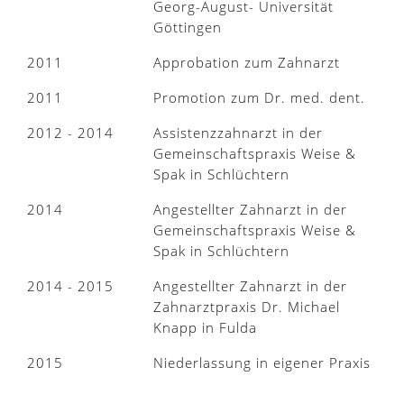
Georg-August- Universität
Göttingen
2011
Approbation zum Zahnarzt
2011
Promotion zum Dr. med. dent.
2012 - 2014
Assistenzzahnarzt in der
Gemeinschaftspraxis Weise &
Spak in Schlüchtern
2014
Angestellter Zahnarzt in der
Gemeinschaftspraxis Weise &
Spak in Schlüchtern
2014 - 2015
Angestellter Zahnarzt in der
Zahnarztpraxis Dr. Michael
Knapp in Fulda
2015
Niederlassung in eigener Praxis