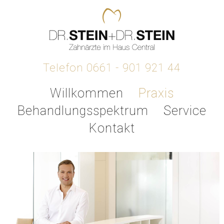
Telefon 0661 - 901 921 44
Willkommen
Praxis
Behandlungsspektrum
Service
Kontakt