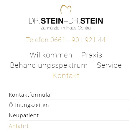
Telefon 0661 - 901 921 44
Willkommen
Praxis
Behandlungsspektrum
Service
Kontakt
Kontaktformular
Öffnungszeiten
Neupatient
Anfahrt