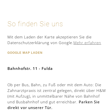
So finden Sie uns
Mit dem Laden der Karte akzeptieren Sie die
Datenschutzerklärung von Google.
Mehr erfahren
GOOGLE MAP LADEN
Bahnhofstr. 11 - Fulda
Ob per Bus, Bahn, zu Fuß oder mit dem Auto: Die
Zahnarztpraxis ist zentral gelegen, direkt über H&M
(mit Aufzug), in unmittelbarer Nähe von Bahnhof
und Busbahnhof und gut erreichbar.
Parken Sie
direkt vor unserer Tür.