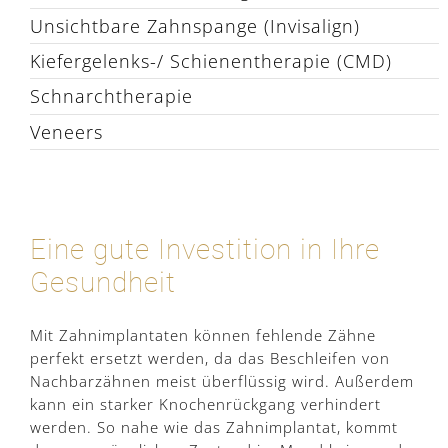
Unsichtbare Zahnspange (Invisalign)
Kiefergelenks-/ Schienentherapie (CMD)
Schnarchtherapie
Veneers
Eine gute Investition in Ihre
Gesundheit
Mit Zahnimplantaten können fehlende Zähne
perfekt ersetzt werden, da das Beschleifen von
Nachbarzähnen meist überflüssig wird. Außerdem
kann ein starker Knochenrückgang verhindert
werden. So nahe wie das Zahnimplantat, kommt